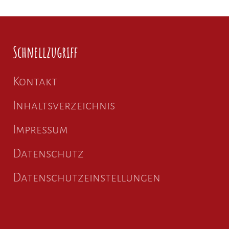
Schnellzugriff
Kontakt
Inhaltsverzeichnis
Impressum
Datenschutz
Datenschutzeinstellungen