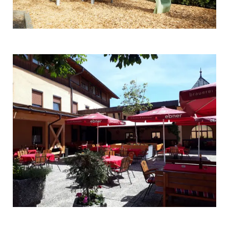
Ausflüge
Kontakt