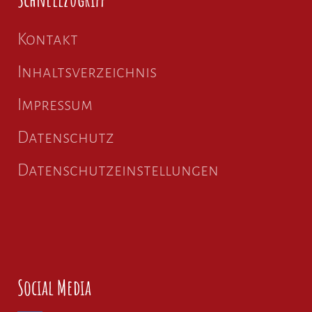
Kontakt
Inhaltsverzeichnis
Impressum
Datenschutz
Datenschutzeinstellungen
Social Media