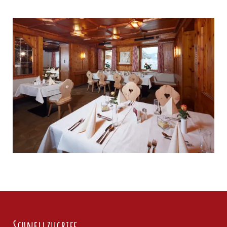
Schnellzugriff